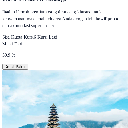
Ibadah Umroh premium yang dirancang khusus untuk
kenyamanan maksimal keluarga Anda dengan Muthowif pribadi
dan akomodasi super luxury.
Sisa Kuota Kursi
6
Kursi Lagi
Mulai Dari
39.9 Jt
Detail Paket