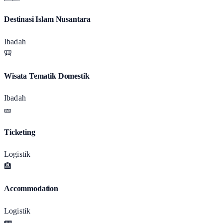
Destinasi Islam Nusantara
Ibadah
🎒
Wisata Tematik Domestik
Ibadah
🎫
Ticketing
Logistik
🏨
Accommodation
Logistik
🚌