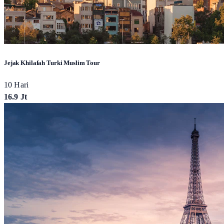
Jejak Khilafah Turki Muslim Tour
10 Hari
16.9 Jt