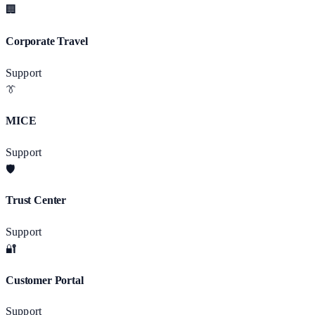
🏢
Corporate Travel
Support
👔
MICE
Support
🛡️
Trust Center
Support
🔐
Customer Portal
Support