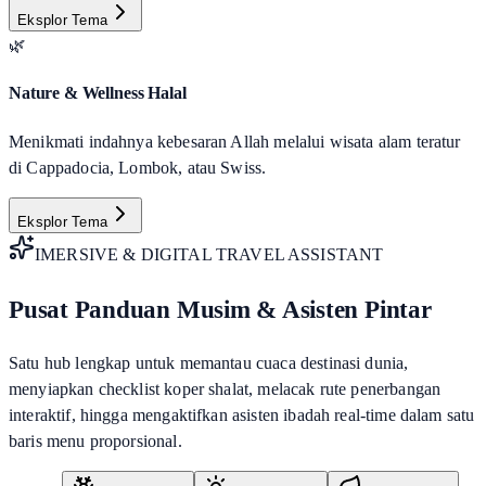
Eksplor Tema
🌿
Nature & Wellness Halal
Menikmati indahnya kebesaran Allah melalui wisata alam teratur
di Cappadocia, Lombok, atau Swiss.
Eksplor Tema
IMERSIVE & DIGITAL TRAVEL ASSISTANT
Pusat Panduan Musim & Asisten Pintar
Satu hub lengkap untuk memantau cuaca destinasi dunia,
menyiapkan checklist koper shalat, melacak rute penerbangan
interaktif, hingga mengaktifkan asisten ibadah real-time dalam satu
baris menu proporsional.