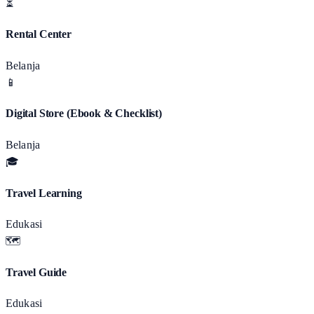
⏳
Rental Center
Belanja
📱
Digital Store (Ebook & Checklist)
Belanja
🎓
Travel Learning
Edukasi
🗺️
Travel Guide
Edukasi