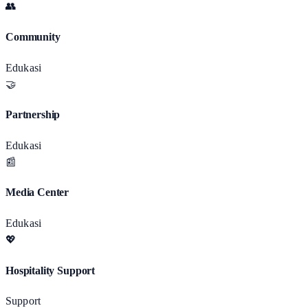
👥
Community
Edukasi
🤝
Partnership
Edukasi
📰
Media Center
Edukasi
💖
Hospitality Support
Support