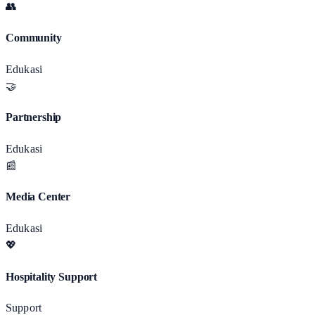
👥
Community
Edukasi
🤝
Partnership
Edukasi
📰
Media Center
Edukasi
💖
Hospitality Support
Support