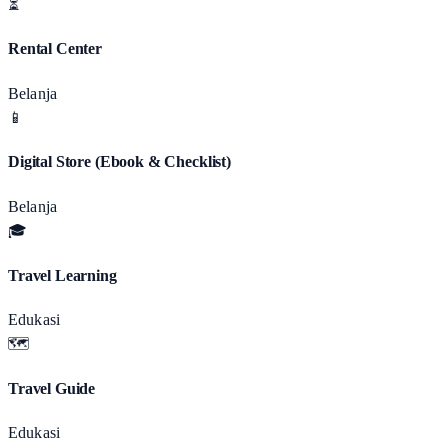
⏳
Rental Center
Belanja
📱
Digital Store (Ebook & Checklist)
Belanja
🎓
Travel Learning
Edukasi
🗺️
Travel Guide
Edukasi