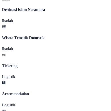
Destinasi Islam Nusantara
Ibadah
🎒
Wisata Tematik Domestik
Ibadah
🎫
Ticketing
Logistik
🏨
Accommodation
Logistik
🚌