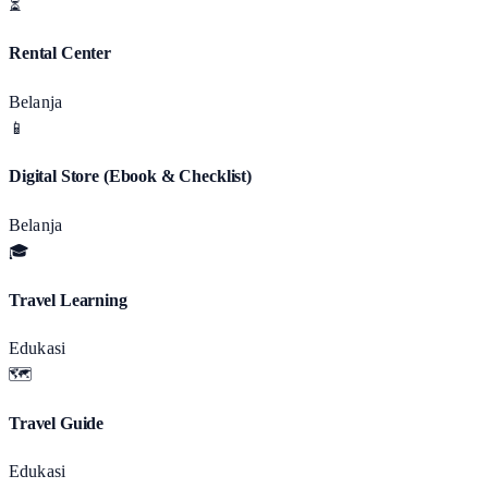
⏳
Rental Center
Belanja
📱
Digital Store (Ebook & Checklist)
Belanja
🎓
Travel Learning
Edukasi
🗺️
Travel Guide
Edukasi