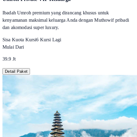
Ibadah Umroh premium yang dirancang khusus untuk
kenyamanan maksimal keluarga Anda dengan Muthowif pribadi
dan akomodasi super luxury.
Sisa Kuota Kursi
6
Kursi Lagi
Mulai Dari
39.9 Jt
Detail Paket