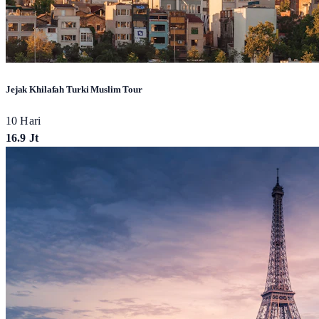
Jejak Khilafah Turki Muslim Tour
10 Hari
16.9 Jt