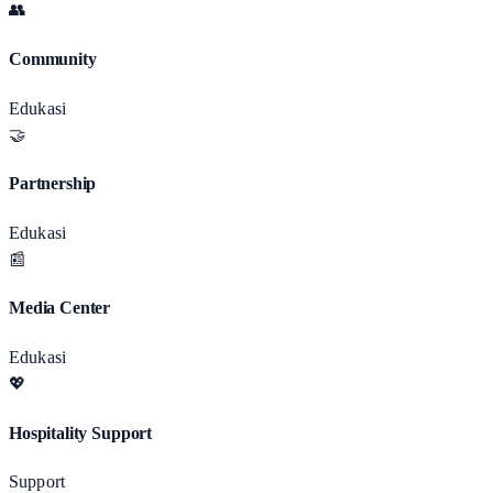
👥
Community
Edukasi
🤝
Partnership
Edukasi
📰
Media Center
Edukasi
💖
Hospitality Support
Support