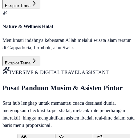
Eksplor Tema
🌿
Nature & Wellness Halal
Menikmati indahnya kebesaran Allah melalui wisata alam teratur
di Cappadocia, Lombok, atau Swiss.
Eksplor Tema
IMERSIVE & DIGITAL TRAVEL ASSISTANT
Pusat Panduan Musim & Asisten Pintar
Satu hub lengkap untuk memantau cuaca destinasi dunia,
menyiapkan checklist koper shalat, melacak rute penerbangan
interaktif, hingga mengaktifkan asisten ibadah real-time dalam satu
baris menu proporsional.