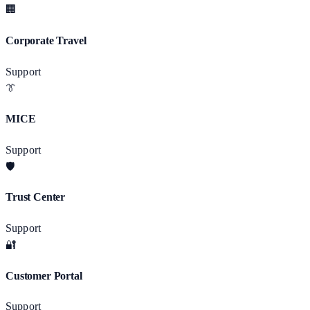
🏢
Corporate Travel
Support
👔
MICE
Support
🛡️
Trust Center
Support
🔐
Customer Portal
Support