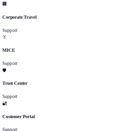
🏢
Corporate Travel
Support
👔
MICE
Support
🛡️
Trust Center
Support
🔐
Customer Portal
Support