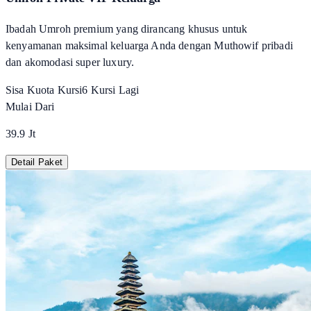
Ibadah Umroh premium yang dirancang khusus untuk
kenyamanan maksimal keluarga Anda dengan Muthowif pribadi
dan akomodasi super luxury.
Sisa Kuota Kursi
6
Kursi Lagi
Mulai Dari
39.9 Jt
Detail Paket