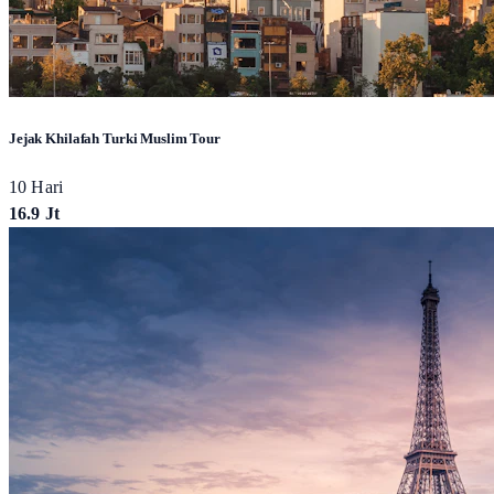
Jejak Khilafah Turki Muslim Tour
10 Hari
16.9 Jt