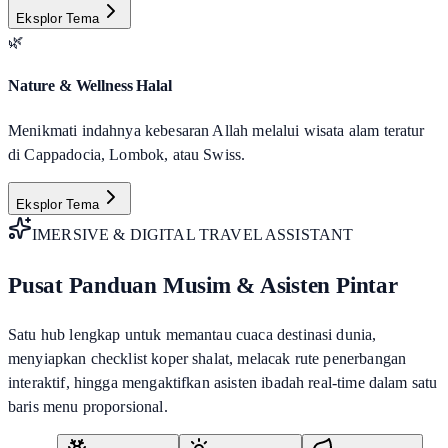
Eksplor Tema
🌿
Nature & Wellness Halal
Menikmati indahnya kebesaran Allah melalui wisata alam teratur
di Cappadocia, Lombok, atau Swiss.
Eksplor Tema
IMERSIVE & DIGITAL TRAVEL ASSISTANT
Pusat Panduan Musim & Asisten Pintar
Satu hub lengkap untuk memantau cuaca destinasi dunia,
menyiapkan checklist koper shalat, melacak rute penerbangan
interaktif, hingga mengaktifkan asisten ibadah real-time dalam satu
baris menu proporsional.