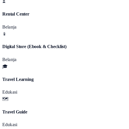
⏳
Rental Center
Belanja
📱
Digital Store (Ebook & Checklist)
Belanja
🎓
Travel Learning
Edukasi
🗺️
Travel Guide
Edukasi