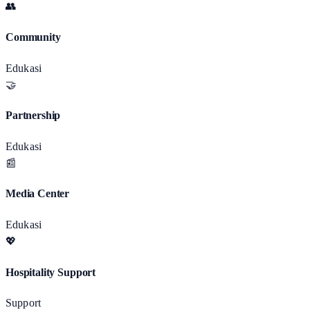
👥
Community
Edukasi
🤝
Partnership
Edukasi
📰
Media Center
Edukasi
💖
Hospitality Support
Support