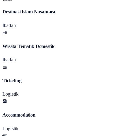
Destinasi Islam Nusantara
Ibadah
🎒
Wisata Tematik Domestik
Ibadah
🎫
Ticketing
Logistik
🏨
Accommodation
Logistik
🚌