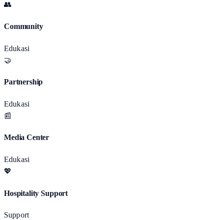
👥
Community
Edukasi
🤝
Partnership
Edukasi
📰
Media Center
Edukasi
💖
Hospitality Support
Support