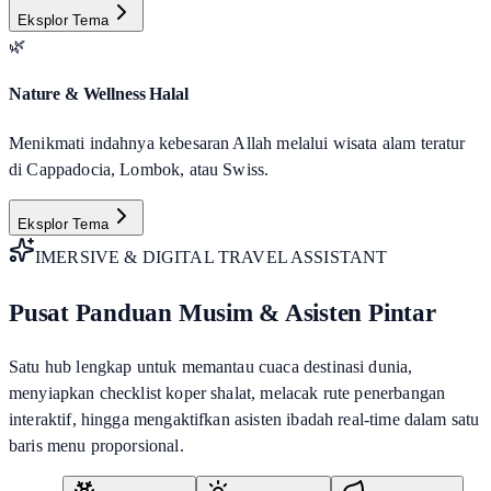
Eksplor Tema
🌿
Nature & Wellness Halal
Menikmati indahnya kebesaran Allah melalui wisata alam teratur
di Cappadocia, Lombok, atau Swiss.
Eksplor Tema
IMERSIVE & DIGITAL TRAVEL ASSISTANT
Pusat Panduan Musim & Asisten Pintar
Satu hub lengkap untuk memantau cuaca destinasi dunia,
menyiapkan checklist koper shalat, melacak rute penerbangan
interaktif, hingga mengaktifkan asisten ibadah real-time dalam satu
baris menu proporsional.