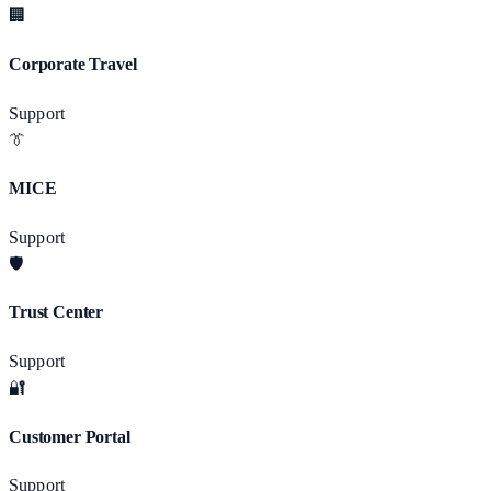
🏢
Corporate Travel
Support
👔
MICE
Support
🛡️
Trust Center
Support
🔐
Customer Portal
Support