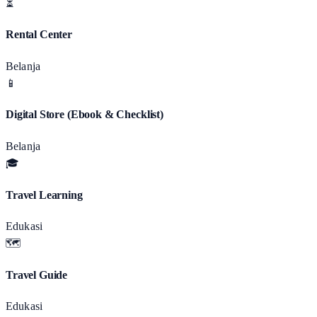
⏳
Rental Center
Belanja
📱
Digital Store (Ebook & Checklist)
Belanja
🎓
Travel Learning
Edukasi
🗺️
Travel Guide
Edukasi