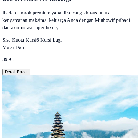
Ibadah Umroh premium yang dirancang khusus untuk
kenyamanan maksimal keluarga Anda dengan Muthowif pribadi
dan akomodasi super luxury.
Sisa Kuota Kursi
6
Kursi Lagi
Mulai Dari
39.9 Jt
Detail Paket