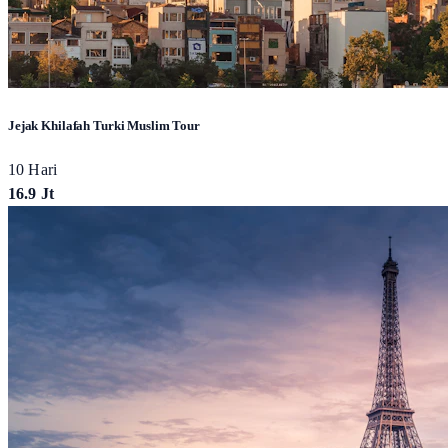
Jejak Khilafah Turki Muslim Tour
10 Hari
16.9 Jt