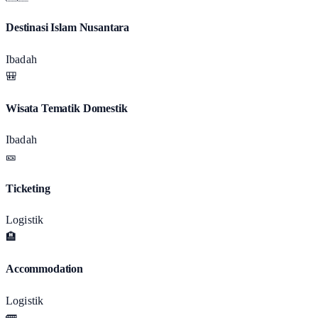
Destinasi Islam Nusantara
Ibadah
🎒
Wisata Tematik Domestik
Ibadah
🎫
Ticketing
Logistik
🏨
Accommodation
Logistik
🚌