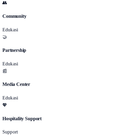
👥
Community
Edukasi
🤝
Partnership
Edukasi
📰
Media Center
Edukasi
💖
Hospitality Support
Support