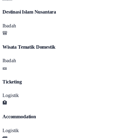
Destinasi Islam Nusantara
Ibadah
🎒
Wisata Tematik Domestik
Ibadah
🎫
Ticketing
Logistik
🏨
Accommodation
Logistik
🚌