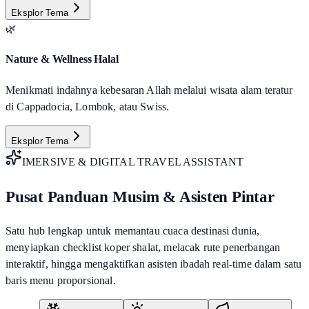
Eksplor Tema
🌿
Nature & Wellness Halal
Menikmati indahnya kebesaran Allah melalui wisata alam teratur
di Cappadocia, Lombok, atau Swiss.
Eksplor Tema
IMERSIVE & DIGITAL TRAVEL ASSISTANT
Pusat Panduan Musim & Asisten Pintar
Satu hub lengkap untuk memantau cuaca destinasi dunia,
menyiapkan checklist koper shalat, melacak rute penerbangan
interaktif, hingga mengaktifkan asisten ibadah real-time dalam satu
baris menu proporsional.