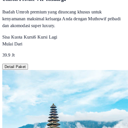
Ibadah Umroh premium yang dirancang khusus untuk
kenyamanan maksimal keluarga Anda dengan Muthowif pribadi
dan akomodasi super luxury.
Sisa Kuota Kursi
6
Kursi Lagi
Mulai Dari
39.9 Jt
Detail Paket