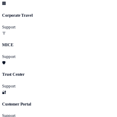
🏢
Corporate Travel
Support
👔
MICE
Support
🛡️
Trust Center
Support
🔐
Customer Portal
Support