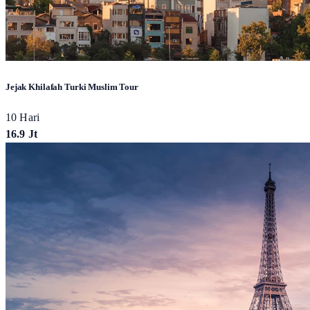
Jejak Khilafah Turki Muslim Tour
10 Hari
16.9 Jt