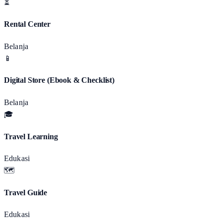
⏳
Rental Center
Belanja
📱
Digital Store (Ebook & Checklist)
Belanja
🎓
Travel Learning
Edukasi
🗺️
Travel Guide
Edukasi